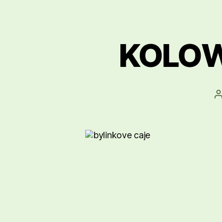
KOLOWR